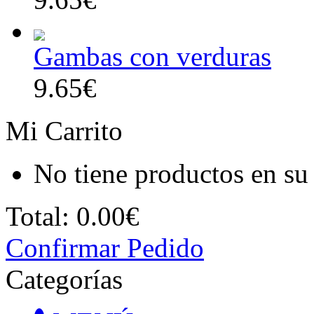
Gambas con verduras
9.65€
Mi Carrito
No tiene productos en su 
Total:
0.00€
Confirmar Pedido
Categorías