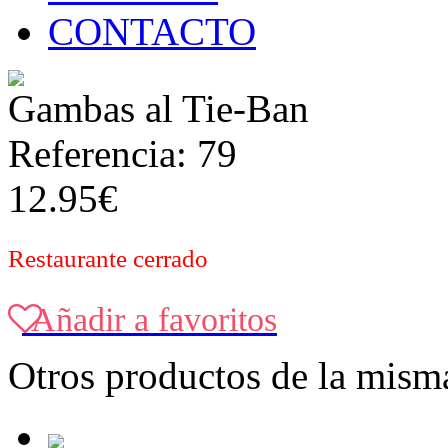
CONTACTO
Gambas al Tie-Ban
Referencia: 79
12.95€
Restaurante cerrado
Añadir a favoritos
Otros productos de la misma